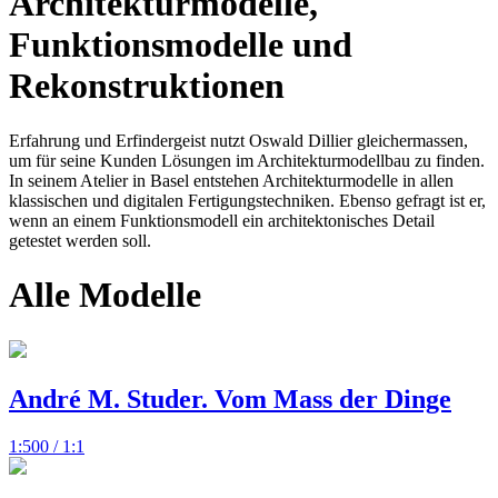
Architekturmodelle,
Funktionsmodelle und
Rekonstruktionen
Erfahrung und Erfindergeist nutzt Oswald Dillier gleichermassen,
um für seine Kunden Lösungen im Architekturmodellbau zu finden.
In seinem Atelier in Basel entstehen Architekturmodelle in allen
klassischen und digitalen Fertigungstechniken. Ebenso gefragt ist er,
wenn an einem Funktionsmodell ein architektonisches Detail
getestet werden soll.
Alle Modelle
André M. Studer. Vom Mass der Dinge
1:500 / 1:1