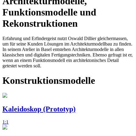
Architekturmodelle,
Funktionsmodelle und
Rekonstruktionen
Erfahrung und Erfindergeist nutzt Oswald Dillier gleichermassen,
um für seine Kunden Lösungen im Architekturmodellbau zu finden.
In seinem Atelier in Basel entstehen Architekturmodelle in allen
klassischen und digitalen Fertigungstechniken. Ebenso gefragt ist er,
wenn an einem Funktionsmodell ein architektonisches Detail
getestet werden soll.
Konstruktionsmodelle
Kaleidoskop (Prototyp)
1:1