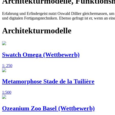
Architekturmodelle, Funktions
Erfahrung und Erfindergeist nutzt Oswald Dillier gleichermassen, um 
und digitalen Fertigungstechniken. Ebenso gefragt ist er, wenn an ein
Architekturmodelle
Swatch Omega (Wettbewerb)
1: 250
Metamorphose Stade de la Tuilière
1:500
Ozeanium Zoo Basel (Wettbewerb)