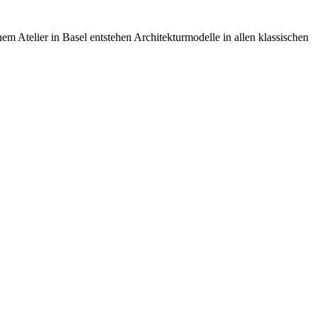
m Atelier in Basel entstehen Architekturmodelle in allen klassischen