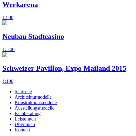
Werkarena
1:500
Neubau Stadtcasino
1: 200
Schweizer Pavillon, Expo Mailand 2015
1:100
Startseite
Architekturmodelle
Konstruktionsmodelle
Ausstellungsmodelle
Fachberatung
Leistungen
Über mich
Kontakt