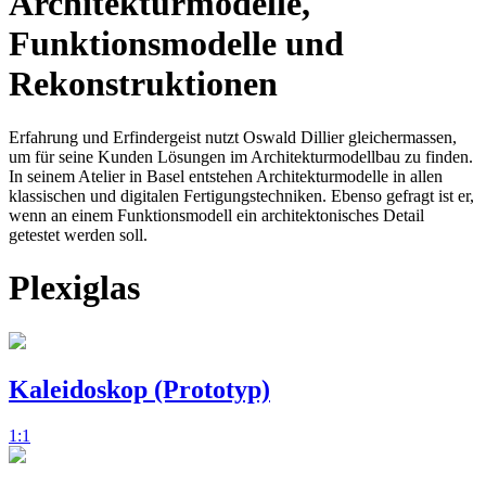
Architekturmodelle,
Funktionsmodelle und
Rekonstruktionen
Erfahrung und Erfindergeist nutzt Oswald Dillier gleichermassen,
um für seine Kunden Lösungen im Architekturmodellbau zu finden.
In seinem Atelier in Basel entstehen Architekturmodelle in allen
klassischen und digitalen Fertigungstechniken. Ebenso gefragt ist er,
wenn an einem Funktionsmodell ein architektonisches Detail
getestet werden soll.
Plexiglas
Kaleidoskop (Prototyp)
1:1