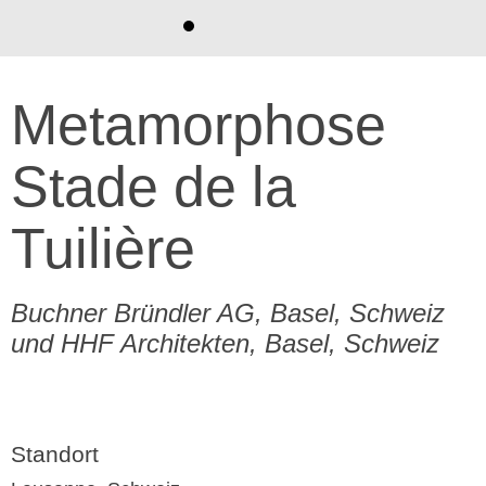
Metamorphose
Stade de la
Tuilière
Buchner Bründler AG, Basel, Schweiz
und HHF Architekten, Basel, Schweiz
Standort