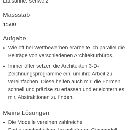
Lausanne, Schweiz
Massstab
1:500
Aufgabe
Wie oft bei Wettbewerben erarbeite ich parallel die
Beiträge von verschiedenen Architekturbüros.
Immer öfter setzen die Architekten 3-D-
Zeichnungsprogramme ein, um ihre Arbeit zu
vereinfachen. Diese helfen auch mir, die Formen
schnell und präzise zu erfassen und erleichtern es
mir, Abstraktionen zu finden.
Meine Lösungen
Die Modelle vereinen zahlreiche