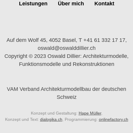
Leistungen
Über mich
Kontakt
Auf dem Wolf 45, 4052 Basel,
T +41 61 332 17 17,
oswald@oswalddillier.ch
Copyright © 2023 Oswald Dillier:
Architekturmodelle,
Funktionsmodelle und Rekonstruktionen
VAM Verband Architekturmodellbau der deutschen
Schweiz
Konzept und Gestaltung:
Hape Müller
,
Konzept und Text:
dialogika.ch
,
Programmierung:
onlinefactory.ch