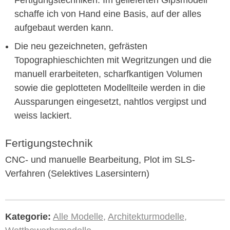
Fertigungstechniken. Im gelieferten Gipsmodell
schaffe ich von Hand eine Basis, auf der alles
aufgebaut werden kann.
Die neu gezeichneten, gefrästen
Topographieschichten mit Wegritzungen und die
manuell erarbeiteten, scharfkantigen Volumen
sowie die geplotteten Modellteile werden in die
Aussparungen eingesetzt, nahtlos vergipst und
weiss lackiert.
Fertigungstechnik
CNC- und manuelle Bearbeitung, Plot im SLS-
Verfahren (Selektives Lasersintern)
Kategorie:
Alle Modelle
,
Architekturmodelle
,